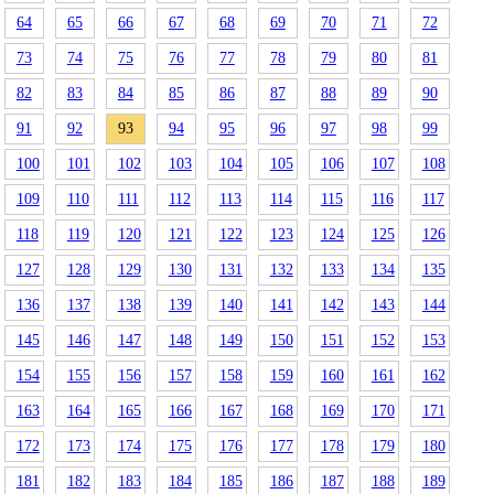
64
65
66
67
68
69
70
71
72
73
74
75
76
77
78
79
80
81
82
83
84
85
86
87
88
89
90
91
92
93
94
95
96
97
98
99
100
101
102
103
104
105
106
107
108
109
110
111
112
113
114
115
116
117
118
119
120
121
122
123
124
125
126
127
128
129
130
131
132
133
134
135
136
137
138
139
140
141
142
143
144
145
146
147
148
149
150
151
152
153
154
155
156
157
158
159
160
161
162
163
164
165
166
167
168
169
170
171
172
173
174
175
176
177
178
179
180
181
182
183
184
185
186
187
188
189