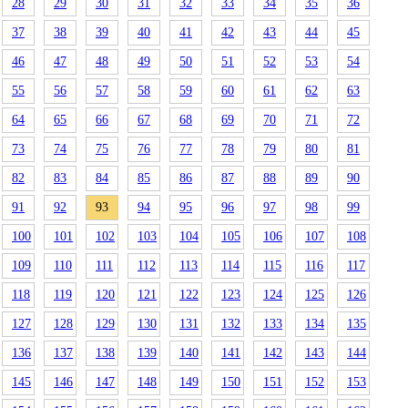
28
29
30
31
32
33
34
35
36
37
38
39
40
41
42
43
44
45
46
47
48
49
50
51
52
53
54
55
56
57
58
59
60
61
62
63
64
65
66
67
68
69
70
71
72
73
74
75
76
77
78
79
80
81
82
83
84
85
86
87
88
89
90
91
92
93
94
95
96
97
98
99
100
101
102
103
104
105
106
107
108
109
110
111
112
113
114
115
116
117
118
119
120
121
122
123
124
125
126
127
128
129
130
131
132
133
134
135
136
137
138
139
140
141
142
143
144
145
146
147
148
149
150
151
152
153