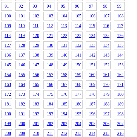
91
92
93
94
95
96
97
98
99
100
101
102
103
104
105
106
107
108
109
110
111
112
113
114
115
116
117
118
119
120
121
122
123
124
125
126
127
128
129
130
131
132
133
134
135
136
137
138
139
140
141
142
143
144
145
146
147
148
149
150
151
152
153
154
155
156
157
158
159
160
161
162
163
164
165
166
167
168
169
170
171
172
173
174
175
176
177
178
179
180
181
182
183
184
185
186
187
188
189
190
191
192
193
194
195
196
197
198
199
200
201
202
203
204
205
206
207
208
209
210
211
212
213
214
215
216