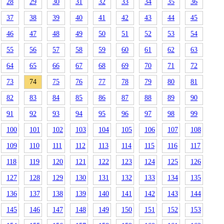
28
29
30
31
32
33
34
35
36
37
38
39
40
41
42
43
44
45
46
47
48
49
50
51
52
53
54
55
56
57
58
59
60
61
62
63
64
65
66
67
68
69
70
71
72
73
74
75
76
77
78
79
80
81
82
83
84
85
86
87
88
89
90
91
92
93
94
95
96
97
98
99
100
101
102
103
104
105
106
107
108
109
110
111
112
113
114
115
116
117
118
119
120
121
122
123
124
125
126
127
128
129
130
131
132
133
134
135
136
137
138
139
140
141
142
143
144
145
146
147
148
149
150
151
152
153