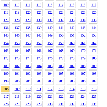
109
110
111
112
113
114
115
116
117
118
119
120
121
122
123
124
125
126
127
128
129
130
131
132
133
134
135
136
137
138
139
140
141
142
143
144
145
146
147
148
149
150
151
152
153
154
155
156
157
158
159
160
161
162
163
164
165
166
167
168
169
170
171
172
173
174
175
176
177
178
179
180
181
182
183
184
185
186
187
188
189
190
191
192
193
194
195
196
197
198
199
200
201
202
203
204
205
206
207
208
209
210
211
212
213
214
215
216
217
218
219
220
221
222
223
224
225
226
227
228
229
230
231
232
233
234