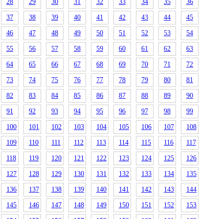
28
29
30
31
32
33
34
35
36
37
38
39
40
41
42
43
44
45
46
47
48
49
50
51
52
53
54
55
56
57
58
59
60
61
62
63
64
65
66
67
68
69
70
71
72
73
74
75
76
77
78
79
80
81
82
83
84
85
86
87
88
89
90
91
92
93
94
95
96
97
98
99
100
101
102
103
104
105
106
107
108
109
110
111
112
113
114
115
116
117
118
119
120
121
122
123
124
125
126
127
128
129
130
131
132
133
134
135
136
137
138
139
140
141
142
143
144
145
146
147
148
149
150
151
152
153