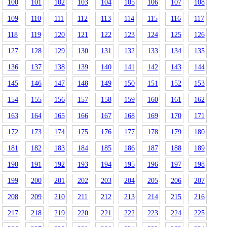
100
101
102
103
104
105
106
107
108
109
110
111
112
113
114
115
116
117
118
119
120
121
122
123
124
125
126
127
128
129
130
131
132
133
134
135
136
137
138
139
140
141
142
143
144
145
146
147
148
149
150
151
152
153
154
155
156
157
158
159
160
161
162
163
164
165
166
167
168
169
170
171
172
173
174
175
176
177
178
179
180
181
182
183
184
185
186
187
188
189
190
191
192
193
194
195
196
197
198
199
200
201
202
203
204
205
206
207
208
209
210
211
212
213
214
215
216
217
218
219
220
221
222
223
224
225