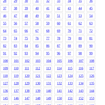
28
29
30
31
32
33
34
35
36
37
38
39
40
41
42
43
44
45
46
47
48
49
50
51
52
53
54
55
56
57
58
59
60
61
62
63
64
65
66
67
68
69
70
71
72
73
74
75
76
77
78
79
80
81
82
83
84
85
86
87
88
89
90
91
92
93
94
95
96
97
98
99
100
101
102
103
104
105
106
107
108
109
110
111
112
113
114
115
116
117
118
119
120
121
122
123
124
125
126
127
128
129
130
131
132
133
134
135
136
137
138
139
140
141
142
143
144
145
146
147
148
149
150
151
152
153