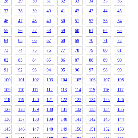
28
29
30
31
32
33
34
35
36
37
38
39
40
41
42
43
44
45
46
47
48
49
50
51
52
53
54
55
56
57
58
59
60
61
62
63
64
65
66
67
68
69
70
71
72
73
74
75
76
77
78
79
80
81
82
83
84
85
86
87
88
89
90
91
92
93
94
95
96
97
98
99
100
101
102
103
104
105
106
107
108
109
110
111
112
113
114
115
116
117
118
119
120
121
122
123
124
125
126
127
128
129
130
131
132
133
134
135
136
137
138
139
140
141
142
143
144
145
146
147
148
149
150
151
152
153