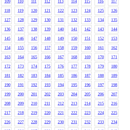
109
110
111
112
113
114
115
116
117
118
119
120
121
122
123
124
125
126
127
128
129
130
131
132
133
134
135
136
137
138
139
140
141
142
143
144
145
146
147
148
149
150
151
152
153
154
155
156
157
158
159
160
161
162
163
164
165
166
167
168
169
170
171
172
173
174
175
176
177
178
179
180
181
182
183
184
185
186
187
188
189
190
191
192
193
194
195
196
197
198
199
200
201
202
203
204
205
206
207
208
209
210
211
212
213
214
215
216
217
218
219
220
221
222
223
224
225
226
227
228
229
230
231
232
233
234