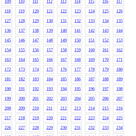
109
110
111
112
113
114
115
116
117
118
119
120
121
122
123
124
125
126
127
128
129
130
131
132
133
134
135
136
137
138
139
140
141
142
143
144
145
146
147
148
149
150
151
152
153
154
155
156
157
158
159
160
161
162
163
164
165
166
167
168
169
170
171
172
173
174
175
176
177
178
179
180
181
182
183
184
185
186
187
188
189
190
191
192
193
194
195
196
197
198
199
200
201
202
203
204
205
206
207
208
209
210
211
212
213
214
215
216
217
218
219
220
221
222
223
224
225
226
227
228
229
230
231
232
233
234