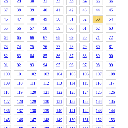
28
29
30
31
32
33
34
35
36
37
38
39
40
41
42
43
44
45
46
47
48
49
50
51
52
53
54
55
56
57
58
59
60
61
62
63
64
65
66
67
68
69
70
71
72
73
74
75
76
77
78
79
80
81
82
83
84
85
86
87
88
89
90
91
92
93
94
95
96
97
98
99
100
101
102
103
104
105
106
107
108
109
110
111
112
113
114
115
116
117
118
119
120
121
122
123
124
125
126
127
128
129
130
131
132
133
134
135
136
137
138
139
140
141
142
143
144
145
146
147
148
149
150
151
152
153