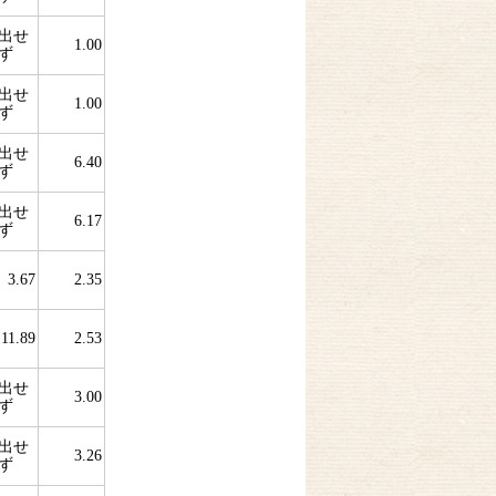
出せ
1.00
ず
出せ
1.00
ず
出せ
6.40
ず
出せ
6.17
ず
3.67
2.35
11.89
2.53
出せ
3.00
ず
出せ
3.26
ず