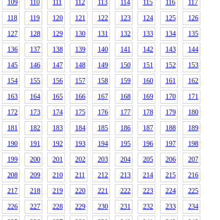
109
110
111
112
113
114
115
116
117
118
119
120
121
122
123
124
125
126
127
128
129
130
131
132
133
134
135
136
137
138
139
140
141
142
143
144
145
146
147
148
149
150
151
152
153
154
155
156
157
158
159
160
161
162
163
164
165
166
167
168
169
170
171
172
173
174
175
176
177
178
179
180
181
182
183
184
185
186
187
188
189
190
191
192
193
194
195
196
197
198
199
200
201
202
203
204
205
206
207
208
209
210
211
212
213
214
215
216
217
218
219
220
221
222
223
224
225
226
227
228
229
230
231
232
233
234