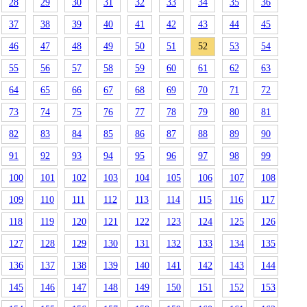
28
29
30
31
32
33
34
35
36
37
38
39
40
41
42
43
44
45
46
47
48
49
50
51
52
53
54
55
56
57
58
59
60
61
62
63
64
65
66
67
68
69
70
71
72
73
74
75
76
77
78
79
80
81
82
83
84
85
86
87
88
89
90
91
92
93
94
95
96
97
98
99
100
101
102
103
104
105
106
107
108
109
110
111
112
113
114
115
116
117
118
119
120
121
122
123
124
125
126
127
128
129
130
131
132
133
134
135
136
137
138
139
140
141
142
143
144
145
146
147
148
149
150
151
152
153