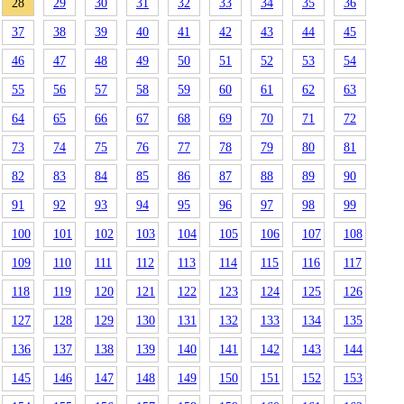
28
29
30
31
32
33
34
35
36
37
38
39
40
41
42
43
44
45
46
47
48
49
50
51
52
53
54
55
56
57
58
59
60
61
62
63
64
65
66
67
68
69
70
71
72
73
74
75
76
77
78
79
80
81
82
83
84
85
86
87
88
89
90
91
92
93
94
95
96
97
98
99
100
101
102
103
104
105
106
107
108
109
110
111
112
113
114
115
116
117
118
119
120
121
122
123
124
125
126
127
128
129
130
131
132
133
134
135
136
137
138
139
140
141
142
143
144
145
146
147
148
149
150
151
152
153