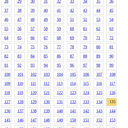
28
29
30
31
32
33
34
35
36
37
38
39
40
41
42
43
44
45
46
47
48
49
50
51
52
53
54
55
56
57
58
59
60
61
62
63
64
65
66
67
68
69
70
71
72
73
74
75
76
77
78
79
80
81
82
83
84
85
86
87
88
89
90
91
92
93
94
95
96
97
98
99
100
101
102
103
104
105
106
107
108
109
110
111
112
113
114
115
116
117
118
119
120
121
122
123
124
125
126
127
128
129
130
131
132
133
134
135
136
137
138
139
140
141
142
143
144
145
146
147
148
149
150
151
152
153