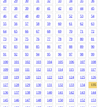
28
29
30
31
32
33
34
35
36
37
38
39
40
41
42
43
44
45
46
47
48
49
50
51
52
53
54
55
56
57
58
59
60
61
62
63
64
65
66
67
68
69
70
71
72
73
74
75
76
77
78
79
80
81
82
83
84
85
86
87
88
89
90
91
92
93
94
95
96
97
98
99
100
101
102
103
104
105
106
107
108
109
110
111
112
113
114
115
116
117
118
119
120
121
122
123
124
125
126
127
128
129
130
131
132
133
134
135
136
137
138
139
140
141
142
143
144
145
146
147
148
149
150
151
152
153