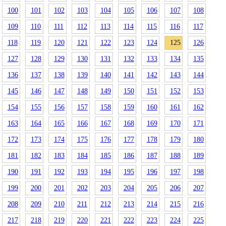
100
101
102
103
104
105
106
107
108
109
110
111
112
113
114
115
116
117
118
119
120
121
122
123
124
125
126
127
128
129
130
131
132
133
134
135
136
137
138
139
140
141
142
143
144
145
146
147
148
149
150
151
152
153
154
155
156
157
158
159
160
161
162
163
164
165
166
167
168
169
170
171
172
173
174
175
176
177
178
179
180
181
182
183
184
185
186
187
188
189
190
191
192
193
194
195
196
197
198
199
200
201
202
203
204
205
206
207
208
209
210
211
212
213
214
215
216
217
218
219
220
221
222
223
224
225