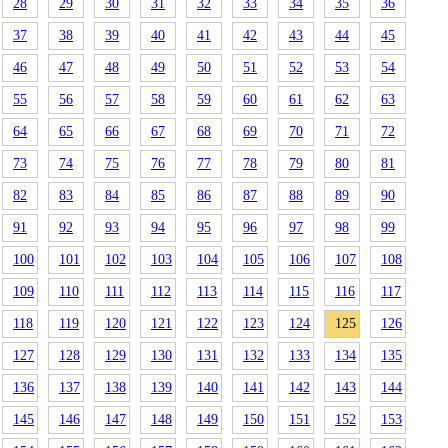
28
29
30
31
32
33
34
35
36
37
38
39
40
41
42
43
44
45
46
47
48
49
50
51
52
53
54
55
56
57
58
59
60
61
62
63
64
65
66
67
68
69
70
71
72
73
74
75
76
77
78
79
80
81
82
83
84
85
86
87
88
89
90
91
92
93
94
95
96
97
98
99
100
101
102
103
104
105
106
107
108
109
110
111
112
113
114
115
116
117
118
119
120
121
122
123
124
125
126
127
128
129
130
131
132
133
134
135
136
137
138
139
140
141
142
143
144
145
146
147
148
149
150
151
152
153