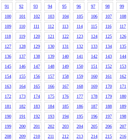
91
92
93
94
95
96
97
98
99
100
101
102
103
104
105
106
107
108
109
110
111
112
113
114
115
116
117
118
119
120
121
122
123
124
125
126
127
128
129
130
131
132
133
134
135
136
137
138
139
140
141
142
143
144
145
146
147
148
149
150
151
152
153
154
155
156
157
158
159
160
161
162
163
164
165
166
167
168
169
170
171
172
173
174
175
176
177
178
179
180
181
182
183
184
185
186
187
188
189
190
191
192
193
194
195
196
197
198
199
200
201
202
203
204
205
206
207
208
209
210
211
212
213
214
215
216