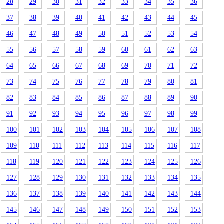
28
29
30
31
32
33
34
35
36
37
38
39
40
41
42
43
44
45
46
47
48
49
50
51
52
53
54
55
56
57
58
59
60
61
62
63
64
65
66
67
68
69
70
71
72
73
74
75
76
77
78
79
80
81
82
83
84
85
86
87
88
89
90
91
92
93
94
95
96
97
98
99
100
101
102
103
104
105
106
107
108
109
110
111
112
113
114
115
116
117
118
119
120
121
122
123
124
125
126
127
128
129
130
131
132
133
134
135
136
137
138
139
140
141
142
143
144
145
146
147
148
149
150
151
152
153