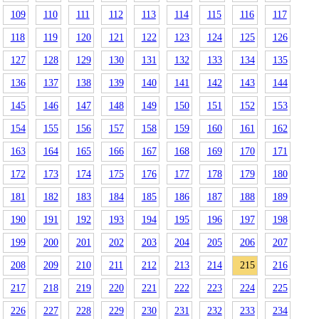
109
110
111
112
113
114
115
116
117
118
119
120
121
122
123
124
125
126
127
128
129
130
131
132
133
134
135
136
137
138
139
140
141
142
143
144
145
146
147
148
149
150
151
152
153
154
155
156
157
158
159
160
161
162
163
164
165
166
167
168
169
170
171
172
173
174
175
176
177
178
179
180
181
182
183
184
185
186
187
188
189
190
191
192
193
194
195
196
197
198
199
200
201
202
203
204
205
206
207
208
209
210
211
212
213
214
215
216
217
218
219
220
221
222
223
224
225
226
227
228
229
230
231
232
233
234