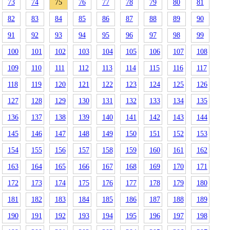
73
74
75
76
77
78
79
80
81
82
83
84
85
86
87
88
89
90
91
92
93
94
95
96
97
98
99
100
101
102
103
104
105
106
107
108
109
110
111
112
113
114
115
116
117
118
119
120
121
122
123
124
125
126
127
128
129
130
131
132
133
134
135
136
137
138
139
140
141
142
143
144
145
146
147
148
149
150
151
152
153
154
155
156
157
158
159
160
161
162
163
164
165
166
167
168
169
170
171
172
173
174
175
176
177
178
179
180
181
182
183
184
185
186
187
188
189
190
191
192
193
194
195
196
197
198