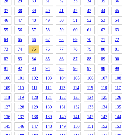
28
29
30
31
32
33
34
35
36
37
38
39
40
41
42
43
44
45
46
47
48
49
50
51
52
53
54
55
56
57
58
59
60
61
62
63
64
65
66
67
68
69
70
71
72
73
74
75
76
77
78
79
80
81
82
83
84
85
86
87
88
89
90
91
92
93
94
95
96
97
98
99
100
101
102
103
104
105
106
107
108
109
110
111
112
113
114
115
116
117
118
119
120
121
122
123
124
125
126
127
128
129
130
131
132
133
134
135
136
137
138
139
140
141
142
143
144
145
146
147
148
149
150
151
152
153