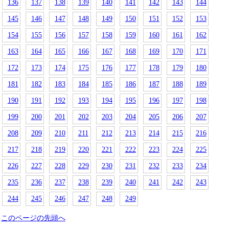
136
137
138
139
140
141
142
143
144
145
146
147
148
149
150
151
152
153
154
155
156
157
158
159
160
161
162
163
164
165
166
167
168
169
170
171
172
173
174
175
176
177
178
179
180
181
182
183
184
185
186
187
188
189
190
191
192
193
194
195
196
197
198
199
200
201
202
203
204
205
206
207
208
209
210
211
212
213
214
215
216
217
218
219
220
221
222
223
224
225
226
227
228
229
230
231
232
233
234
235
236
237
238
239
240
241
242
243
244
245
246
247
248
249
このページの先頭へ