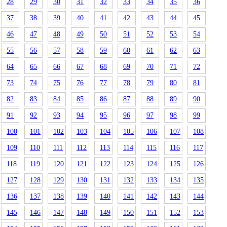
28
29
30
31
32
33
34
35
36
37
38
39
40
41
42
43
44
45
46
47
48
49
50
51
52
53
54
55
56
57
58
59
60
61
62
63
64
65
66
67
68
69
70
71
72
73
74
75
76
77
78
79
80
81
82
83
84
85
86
87
88
89
90
91
92
93
94
95
96
97
98
99
100
101
102
103
104
105
106
107
108
109
110
111
112
113
114
115
116
117
118
119
120
121
122
123
124
125
126
127
128
129
130
131
132
133
134
135
136
137
138
139
140
141
142
143
144
145
146
147
148
149
150
151
152
153