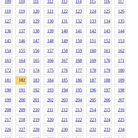
109
110
111
112
113
114
115
116
117
118
119
120
121
122
123
124
125
126
127
128
129
130
131
132
133
134
135
136
137
138
139
140
141
142
143
144
145
146
147
148
149
150
151
152
153
154
155
156
157
158
159
160
161
162
163
164
165
166
167
168
169
170
171
172
173
174
175
176
177
178
179
180
181
182
183
184
185
186
187
188
189
190
191
192
193
194
195
196
197
198
199
200
201
202
203
204
205
206
207
208
209
210
211
212
213
214
215
216
217
218
219
220
221
222
223
224
225
226
227
228
229
230
231
232
233
234