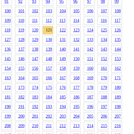
91
92
93
94
95
96
97
98
99
100
101
102
103
104
105
106
107
108
109
110
111
112
113
114
115
116
117
118
119
120
121
122
123
124
125
126
127
128
129
130
131
132
133
134
135
136
137
138
139
140
141
142
143
144
145
146
147
148
149
150
151
152
153
154
155
156
157
158
159
160
161
162
163
164
165
166
167
168
169
170
171
172
173
174
175
176
177
178
179
180
181
182
183
184
185
186
187
188
189
190
191
192
193
194
195
196
197
198
199
200
201
202
203
204
205
206
207
208
209
210
211
212
213
214
215
216