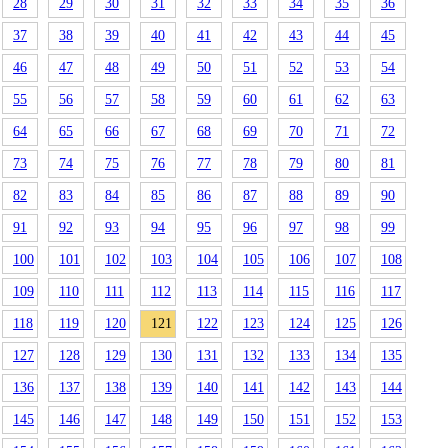
28
29
30
31
32
33
34
35
36
37
38
39
40
41
42
43
44
45
46
47
48
49
50
51
52
53
54
55
56
57
58
59
60
61
62
63
64
65
66
67
68
69
70
71
72
73
74
75
76
77
78
79
80
81
82
83
84
85
86
87
88
89
90
91
92
93
94
95
96
97
98
99
100
101
102
103
104
105
106
107
108
109
110
111
112
113
114
115
116
117
118
119
120
121
122
123
124
125
126
127
128
129
130
131
132
133
134
135
136
137
138
139
140
141
142
143
144
145
146
147
148
149
150
151
152
153