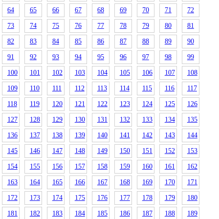
64
65
66
67
68
69
70
71
72
73
74
75
76
77
78
79
80
81
82
83
84
85
86
87
88
89
90
91
92
93
94
95
96
97
98
99
100
101
102
103
104
105
106
107
108
109
110
111
112
113
114
115
116
117
118
119
120
121
122
123
124
125
126
127
128
129
130
131
132
133
134
135
136
137
138
139
140
141
142
143
144
145
146
147
148
149
150
151
152
153
154
155
156
157
158
159
160
161
162
163
164
165
166
167
168
169
170
171
172
173
174
175
176
177
178
179
180
181
182
183
184
185
186
187
188
189