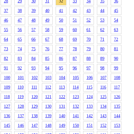
28
29
30
31
32
33
34
35
36
37
38
39
40
41
42
43
44
45
46
47
48
49
50
51
52
53
54
55
56
57
58
59
60
61
62
63
64
65
66
67
68
69
70
71
72
73
74
75
76
77
78
79
80
81
82
83
84
85
86
87
88
89
90
91
92
93
94
95
96
97
98
99
100
101
102
103
104
105
106
107
108
109
110
111
112
113
114
115
116
117
118
119
120
121
122
123
124
125
126
127
128
129
130
131
132
133
134
135
136
137
138
139
140
141
142
143
144
145
146
147
148
149
150
151
152
153