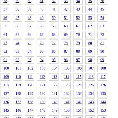
28
29
30
31
32
33
34
35
36
37
38
39
40
41
42
43
44
45
46
47
48
49
50
51
52
53
54
55
56
57
58
59
60
61
62
63
64
65
66
67
68
69
70
71
72
73
74
75
76
77
78
79
80
81
82
83
84
85
86
87
88
89
90
91
92
93
94
95
96
97
98
99
100
101
102
103
104
105
106
107
108
109
110
111
112
113
114
115
116
117
118
119
120
121
122
123
124
125
126
127
128
129
130
131
132
133
134
135
136
137
138
139
140
141
142
143
144
145
146
147
148
149
150
151
152
153