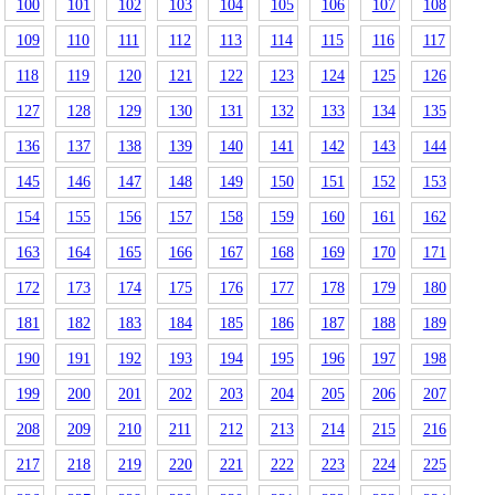
100
101
102
103
104
105
106
107
108
109
110
111
112
113
114
115
116
117
118
119
120
121
122
123
124
125
126
127
128
129
130
131
132
133
134
135
136
137
138
139
140
141
142
143
144
145
146
147
148
149
150
151
152
153
154
155
156
157
158
159
160
161
162
163
164
165
166
167
168
169
170
171
172
173
174
175
176
177
178
179
180
181
182
183
184
185
186
187
188
189
190
191
192
193
194
195
196
197
198
199
200
201
202
203
204
205
206
207
208
209
210
211
212
213
214
215
216
217
218
219
220
221
222
223
224
225