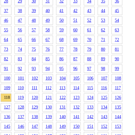
28
29
30
31
32
33
34
35
36
37
38
39
40
41
42
43
44
45
46
47
48
49
50
51
52
53
54
55
56
57
58
59
60
61
62
63
64
65
66
67
68
69
70
71
72
73
74
75
76
77
78
79
80
81
82
83
84
85
86
87
88
89
90
91
92
93
94
95
96
97
98
99
100
101
102
103
104
105
106
107
108
109
110
111
112
113
114
115
116
117
118
119
120
121
122
123
124
125
126
127
128
129
130
131
132
133
134
135
136
137
138
139
140
141
142
143
144
145
146
147
148
149
150
151
152
153