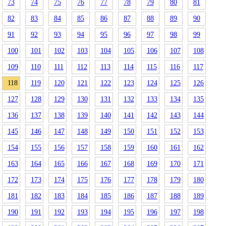
73
74
75
76
77
78
79
80
81
82
83
84
85
86
87
88
89
90
91
92
93
94
95
96
97
98
99
100
101
102
103
104
105
106
107
108
109
110
111
112
113
114
115
116
117
118
119
120
121
122
123
124
125
126
127
128
129
130
131
132
133
134
135
136
137
138
139
140
141
142
143
144
145
146
147
148
149
150
151
152
153
154
155
156
157
158
159
160
161
162
163
164
165
166
167
168
169
170
171
172
173
174
175
176
177
178
179
180
181
182
183
184
185
186
187
188
189
190
191
192
193
194
195
196
197
198