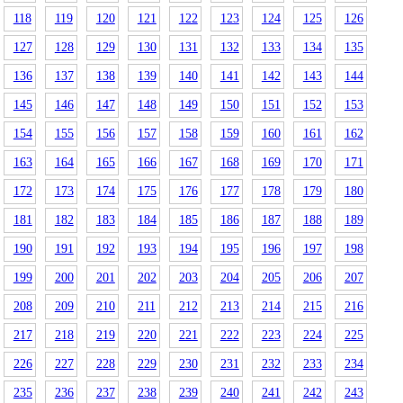
118
119
120
121
122
123
124
125
126
127
128
129
130
131
132
133
134
135
136
137
138
139
140
141
142
143
144
145
146
147
148
149
150
151
152
153
154
155
156
157
158
159
160
161
162
163
164
165
166
167
168
169
170
171
172
173
174
175
176
177
178
179
180
181
182
183
184
185
186
187
188
189
190
191
192
193
194
195
196
197
198
199
200
201
202
203
204
205
206
207
208
209
210
211
212
213
214
215
216
217
218
219
220
221
222
223
224
225
226
227
228
229
230
231
232
233
234
235
236
237
238
239
240
241
242
243