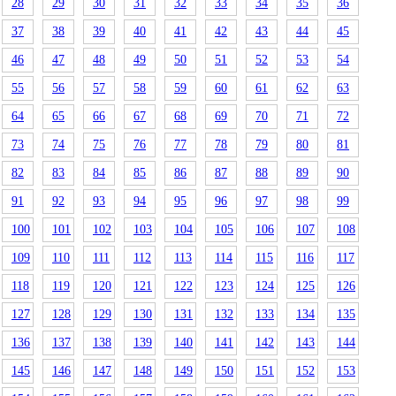
28
29
30
31
32
33
34
35
36
37
38
39
40
41
42
43
44
45
46
47
48
49
50
51
52
53
54
55
56
57
58
59
60
61
62
63
64
65
66
67
68
69
70
71
72
73
74
75
76
77
78
79
80
81
82
83
84
85
86
87
88
89
90
91
92
93
94
95
96
97
98
99
100
101
102
103
104
105
106
107
108
109
110
111
112
113
114
115
116
117
118
119
120
121
122
123
124
125
126
127
128
129
130
131
132
133
134
135
136
137
138
139
140
141
142
143
144
145
146
147
148
149
150
151
152
153