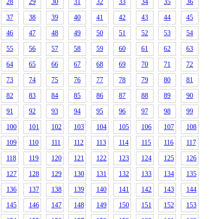
28
29
30
31
32
33
34
35
36
37
38
39
40
41
42
43
44
45
46
47
48
49
50
51
52
53
54
55
56
57
58
59
60
61
62
63
64
65
66
67
68
69
70
71
72
73
74
75
76
77
78
79
80
81
82
83
84
85
86
87
88
89
90
91
92
93
94
95
96
97
98
99
100
101
102
103
104
105
106
107
108
109
110
111
112
113
114
115
116
117
118
119
120
121
122
123
124
125
126
127
128
129
130
131
132
133
134
135
136
137
138
139
140
141
142
143
144
145
146
147
148
149
150
151
152
153