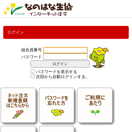
ログイン
組合員番号
パスワード
パスワードを表示する
次回から自動ログインする。