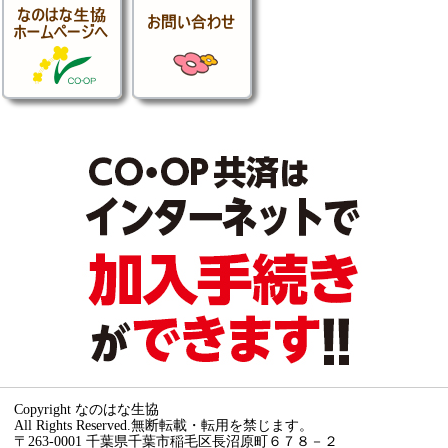
Copyright なのはな生協
All Rights Reserved.無断転載・転用を禁じます。
〒263-0001 千葉県千葉市稲毛区長沼原町６７８－２