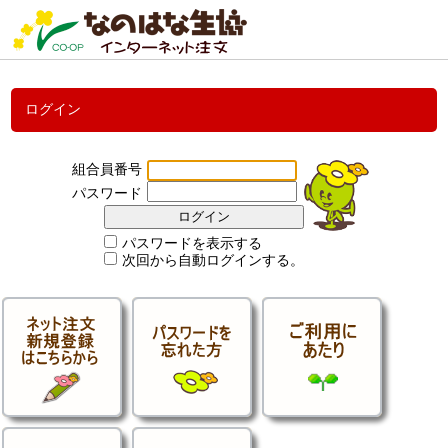
ログイン
組合員番号
パスワード
パスワードを表示する
次回から自動ログインする。