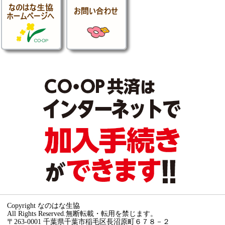
Copyright なのはな生協
All Rights Reserved.無断転載・転用を禁じます。
〒263-0001 千葉県千葉市稲毛区長沼原町６７８－２