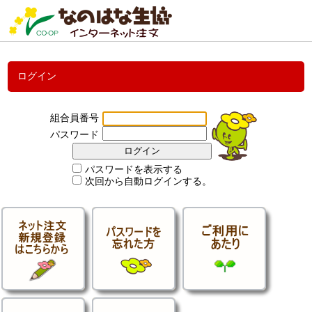
ログイン
組合員番号
パスワード
パスワードを表示する
次回から自動ログインする。