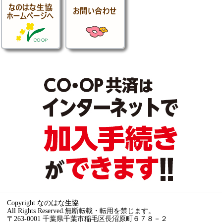
Copyright なのはな生協
All Rights Reserved.無断転載・転用を禁じます。
〒263-0001 千葉県千葉市稲毛区長沼原町６７８－２