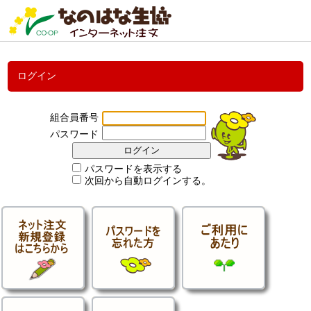
ログイン
組合員番号
パスワード
パスワードを表示する
次回から自動ログインする。