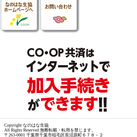
Copyright なのはな生協
All Rights Reserved.無断転載・転用を禁じます。
〒263-0001 千葉県千葉市稲毛区長沼原町６７８－２