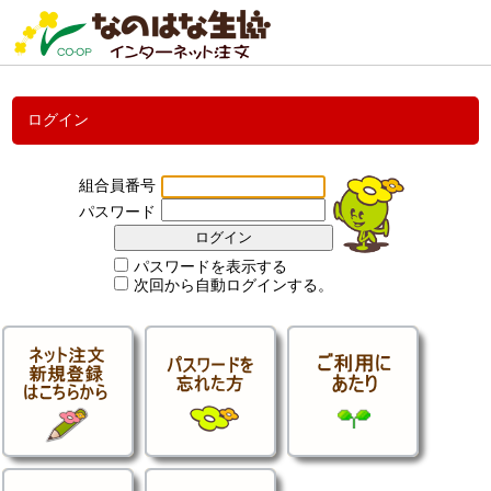
ログイン
組合員番号
パスワード
パスワードを表示する
次回から自動ログインする。