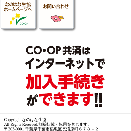
Copyright なのはな生協
All Rights Reserved.無断転載・転用を禁じます。
〒263-0001 千葉県千葉市稲毛区長沼原町６７８－２